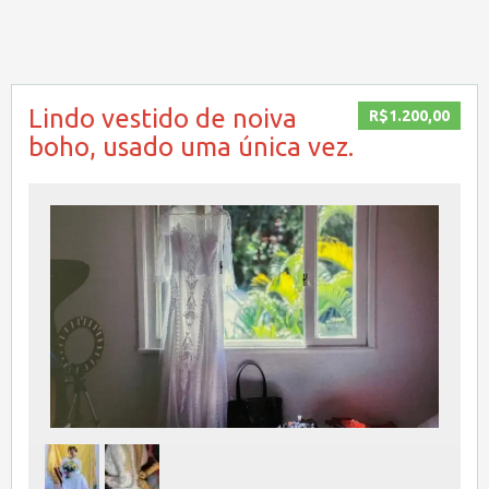
Lindo vestido de noiva
R$1.200,00
boho, usado uma única vez.