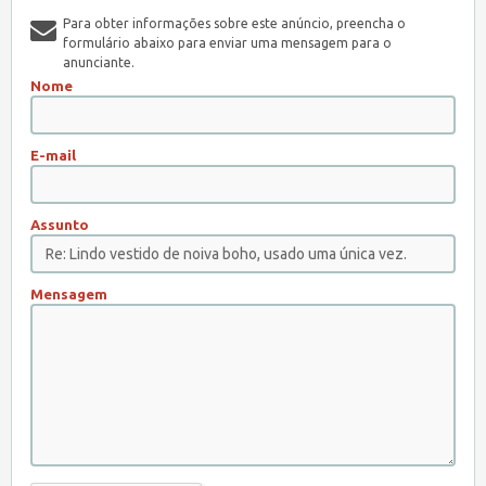
Para obter informações sobre este anúncio, preencha o
formulário abaixo para enviar uma mensagem para o
anunciante.
Nome
E-mail
Assunto
Mensagem