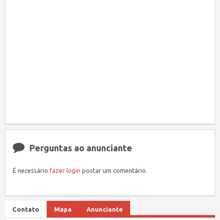
Perguntas ao anunciante
É necessário
fazer login
postar um comentário.
Contato
Mapa
Anunciante