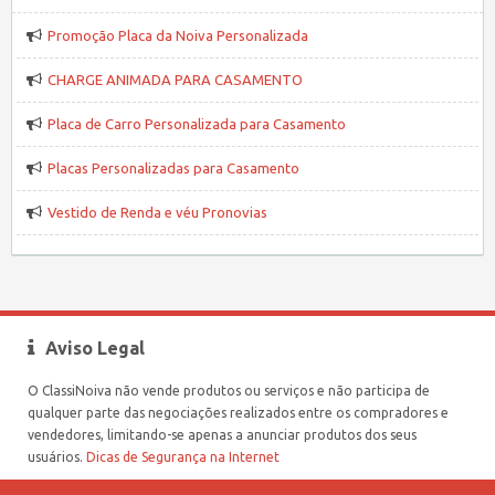
Promoção Placa da Noiva Personalizada
CHARGE ANIMADA PARA CASAMENTO
Placa de Carro Personalizada para Casamento
Placas Personalizadas para Casamento
Vestido de Renda e véu Pronovias
Aviso Legal
O ClassiNoiva não vende produtos ou serviços e não participa de
qualquer parte das negociações realizados entre os compradores e
vendedores, limitando-se apenas a anunciar produtos dos seus
usuários.
Dicas de Segurança na Internet