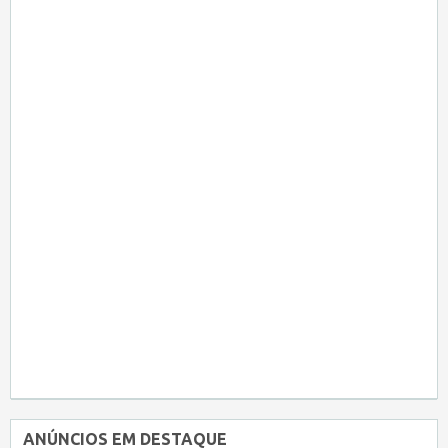
ANÚNCIOS EM DESTAQUE