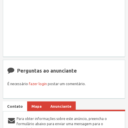
Perguntas ao anunciante
É necessário
fazer login
postar um comentário.
Contato
Mapa
Anunciante
Para obter informações sobre este anúncio, preencha o
formulário abaixo para enviar uma mensagem para o