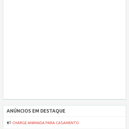
ANÚNCIOS EM DESTAQUE
CHARGE ANIMADA PARA CASAMENTO