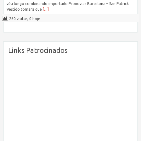
véu longo combinando importado Pronovias Barcelona – San Patrick
Vestido tomara que
[…]
260 visitas, 0 hoje
Links Patrocinados