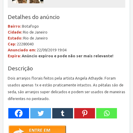
Detalhes do anúncio
Bairro:
Botafogo
Cidade:
Rio de Janeiro
Estado:
Rio de Janeiro
Cep:
22280040
Anunciado em:
22/09/2019 19:04
Expira:
Anúncio expirou e pode não ser mais relevante!
Descrição
Dois arranjos florais feitos pela artista Angela Athayde. Foram
usados apenas 1x e estão praticamente intactos. As pétalas são de
seda, são arranjos super delicados e podem ser usados de maneiras
diferentes no penteado.