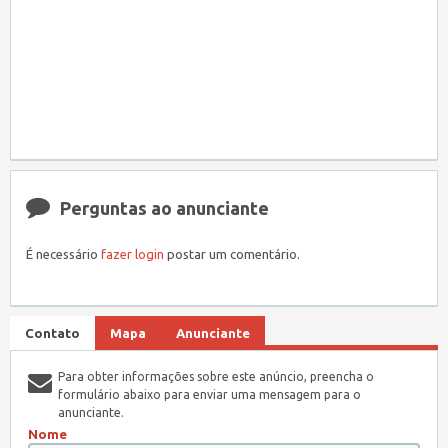
Perguntas ao anunciante
É necessário
fazer login
postar um comentário.
Contato
Mapa
Anunciante
Para obter informações sobre este anúncio, preencha o
formulário abaixo para enviar uma mensagem para o
anunciante.
Nome