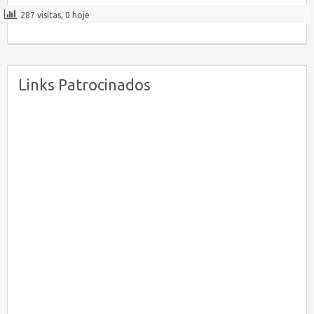
287 visitas, 0 hoje
Links Patrocinados