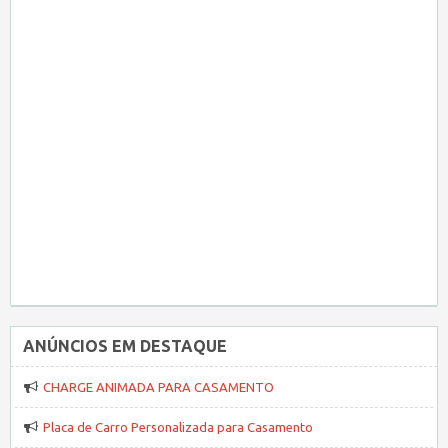
ANÚNCIOS EM DESTAQUE
CHARGE ANIMADA PARA CASAMENTO
Placa de Carro Personalizada para Casamento