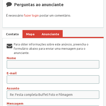
Perguntas ao anunciante
É necessário
fazer login
postar um comentário.
Contato
Mapa
Anunciante
Para obter informações sobre este anúncio, preencha o
formulário abaixo para enviar uma mensagem para o
anunciante.
Nome
E-mail
Assunto
Mensagem