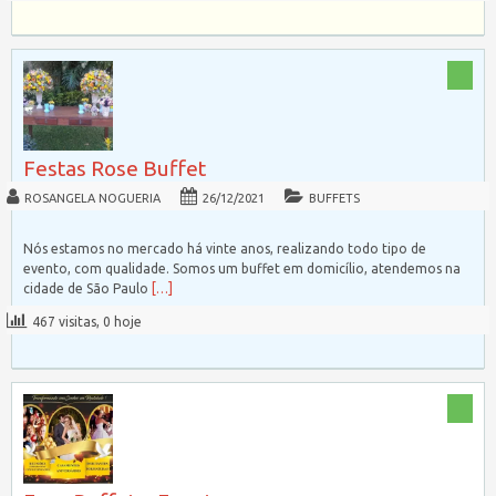
Festas Rose Buffet
ROSANGELA NOGUERIA
26/12/2021
BUFFETS
Nós estamos no mercado há vinte anos, realizando todo tipo de
evento, com qualidade. Somos um buffet em domicílio, atendemos na
cidade de São Paulo
[…]
467 visitas, 0 hoje