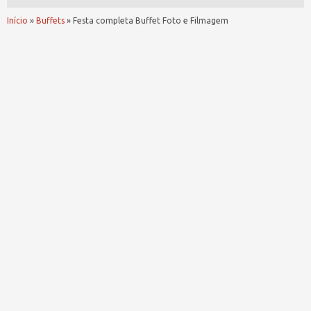
Início
»
Buffets
»
Festa completa Buffet Foto e Filmagem