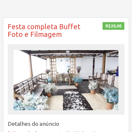
Festa completa Buffet
R$20,00
Foto e Filmagem
Detalhes do anúncio