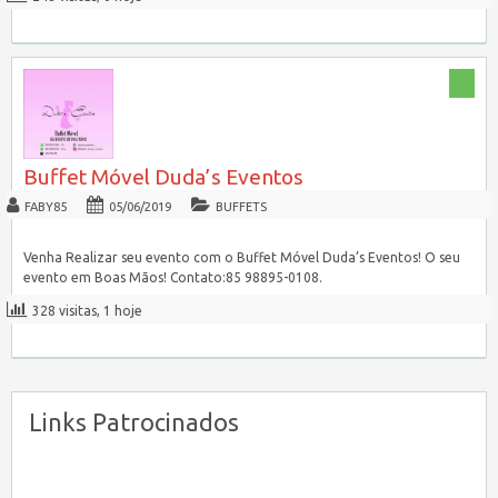
Buffet Móvel Duda’s Eventos
FABY85
05/06/2019
BUFFETS
Venha Realizar seu evento com o Buffet Móvel Duda’s Eventos! O seu
evento em Boas Mãos! Contato:85 98895-0108.
328 visitas, 1 hoje
Links Patrocinados