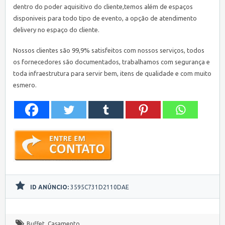
dentro do poder aquisitivo do cliente,temos além de espaços
disponiveis para todo tipo de evento, a opção de atendimento
delivery no espaço do cliente.
Nossos clientes são 99,9% satisfeitos com nossos serviços, todos
os fornecedores são documentados, trabalhamos com segurança e
toda infraestrutura para servir bem, itens de qualidade e com muito
esmero.
ID ANÚNCIO:
3595C731D2110DAE
Buffet
,
Casamento