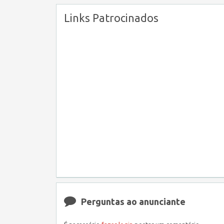
Links Patrocinados
Perguntas ao anunciante