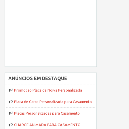
ANÚNCIOS EM DESTAQUE
Promoção Placa da Noiva Personalizada
Placa de Carro Personalizada para Casamento
Placas Personalizadas para Casamento
CHARGE ANIMADA PARA CASAMENTO