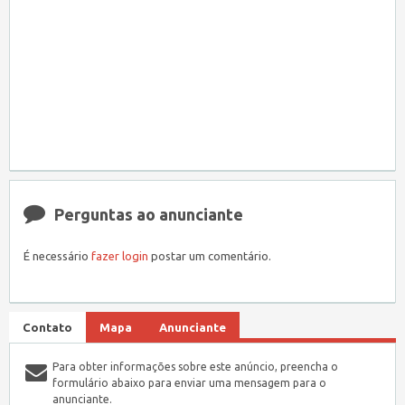
Perguntas ao anunciante
É necessário
fazer login
postar um comentário.
Contato
Mapa
Anunciante
Para obter informações sobre este anúncio, preencha o
formulário abaixo para enviar uma mensagem para o
anunciante.