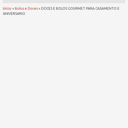
Início
»
Bolos e Doces
»
DOCES E BOLOS GOURMET PARA CASAMENTO E
ANIVERSARIO