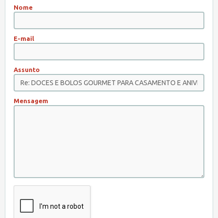
Nome
E-mail
Assunto
Mensagem