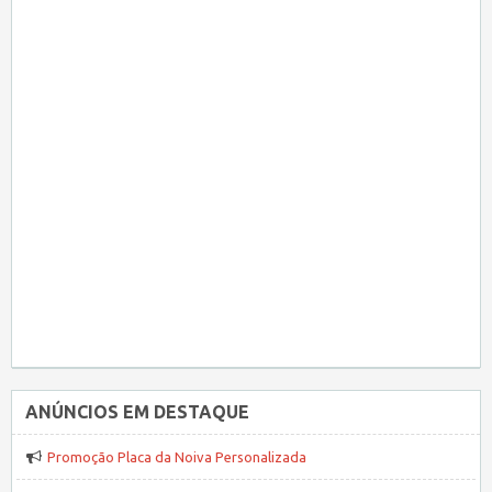
ANÚNCIOS EM DESTAQUE
Promoção Placa da Noiva Personalizada