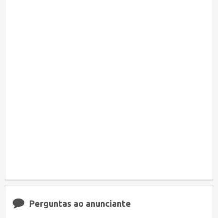
Perguntas ao anunciante