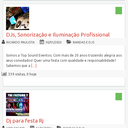
DJs, Sonorização e Iluminação Profissional
RICARDO PAULISTA
30/01/2020
BANDAS E DJS
Somos a Top Sound Eventos. Com mais de 20 anos trazendo alegria aos
seus convidados! Quer uma festa com qualidade e responsabilidade?
Sabemos que a
[…]
339 visitas, 0 hoje
Dj para festa Rj