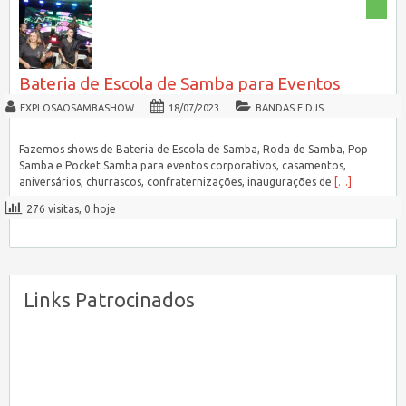
Bateria de Escola de Samba para Eventos
EXPLOSAOSAMBASHOW
18/07/2023
BANDAS E DJS
Fazemos shows de Bateria de Escola de Samba, Roda de Samba, Pop
Samba e Pocket Samba para eventos corporativos, casamentos,
aniversários, churrascos, confraternizações, inaugurações de
[…]
276 visitas, 0 hoje
Links Patrocinados