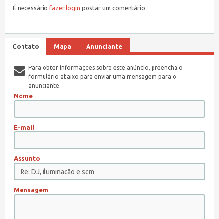
É necessário
fazer login
postar um comentário.
Contato
Mapa
Anunciante
Para obter informações sobre este anúncio, preencha o
formulário abaixo para enviar uma mensagem para o
anunciante.
Nome
E-mail
Assunto
Mensagem