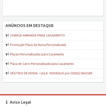
ANÚNCIOS EM DESTAQUE
CHARGE ANIMADA PARA CASAMENTO
Promoção Placa da Noiva Personalizada
Placas Personalizadas para Casamento
Placa de Carro Personalizada para Casamento
VESTIDO DE NOIVA – LILLA -NOVEAUS por GISELE NASSER
Aviso Legal