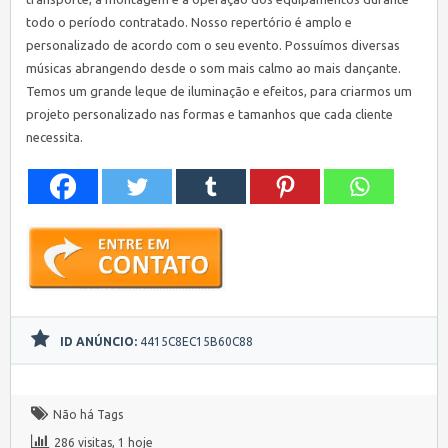
todo o período contratado. Nosso repertório é amplo e
personalizado de acordo com o seu evento. Possuímos diversas
músicas abrangendo desde o som mais calmo ao mais dançante.
Temos um grande leque de iluminação e efeitos, para criarmos um
projeto personalizado nas formas e tamanhos que cada cliente
necessita.
ID ANÚNCIO:
4415C8EC15B60C88
Não há Tags
286 visitas, 1 hoje