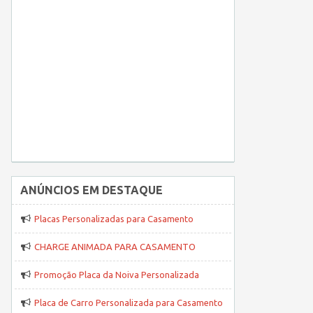
ANÚNCIOS EM DESTAQUE
Placas Personalizadas para Casamento
CHARGE ANIMADA PARA CASAMENTO
Promoção Placa da Noiva Personalizada
Placa de Carro Personalizada para Casamento