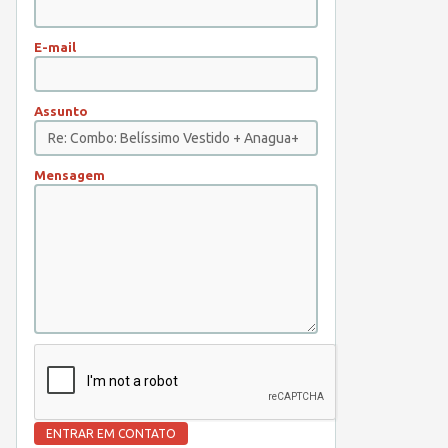
E-mail
Assunto
Mensagem