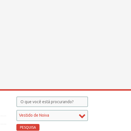
Vestido de Noiva