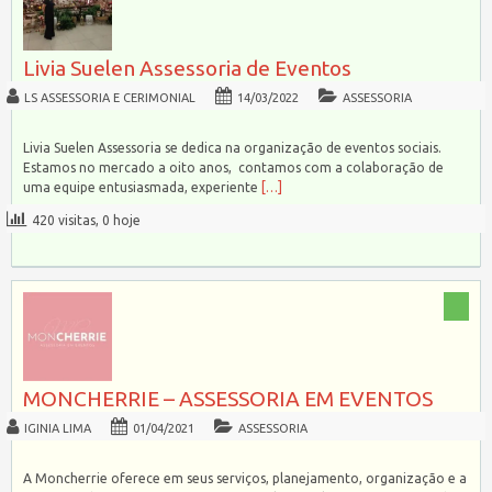
Livia Suelen Assessoria de Eventos
LS ASSESSORIA E CERIMONIAL
14/03/2022
ASSESSORIA
Livia Suelen Assessoria se dedica na organização de eventos sociais.
Estamos no mercado a oito anos, contamos com a colaboração de
uma equipe entusiasmada, experiente
[…]
420 visitas, 0 hoje
MONCHERRIE – ASSESSORIA EM EVENTOS
IGINIA LIMA
01/04/2021
ASSESSORIA
A Moncherrie oferece em seus serviços, planejamento, organização e a