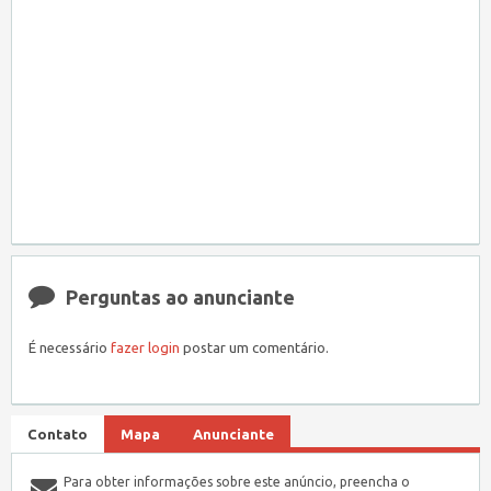
Perguntas ao anunciante
É necessário
fazer login
postar um comentário.
Contato
Mapa
Anunciante
Para obter informações sobre este anúncio, preencha o