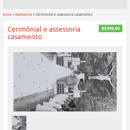
Início
»
Assessoria
»
Cerimônial e assessoria casamento
Cerimônial e assessoria
R$999,00
casamento