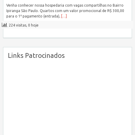
Venha conhecer nossa hospedaria com vagas compartilhas no Bairro
Ipiranga São Paulo. Quartos com um valor promocional de R$ 300,00
para o 1º pagamento (entrada),
[…]
224 visitas, 0 hoje
Links Patrocinados