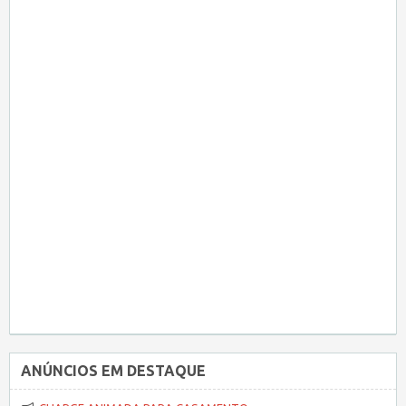
ANÚNCIOS EM DESTAQUE