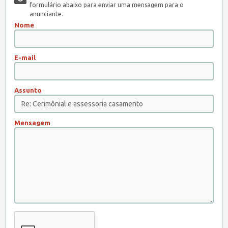
formulário abaixo para enviar uma mensagem para o
anunciante.
Nome
E-mail
Assunto
Mensagem