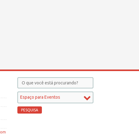
Espaço para Eventos
 com