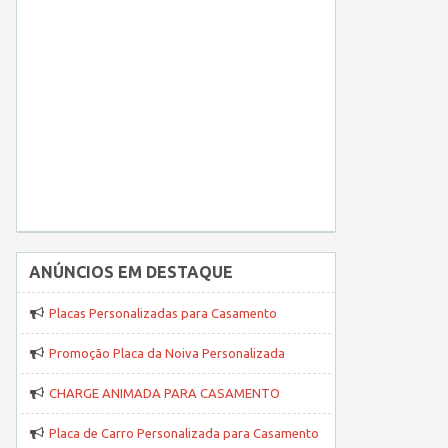
ANÚNCIOS EM DESTAQUE
Placas Personalizadas para Casamento
Promoção Placa da Noiva Personalizada
CHARGE ANIMADA PARA CASAMENTO
Placa de Carro Personalizada para Casamento