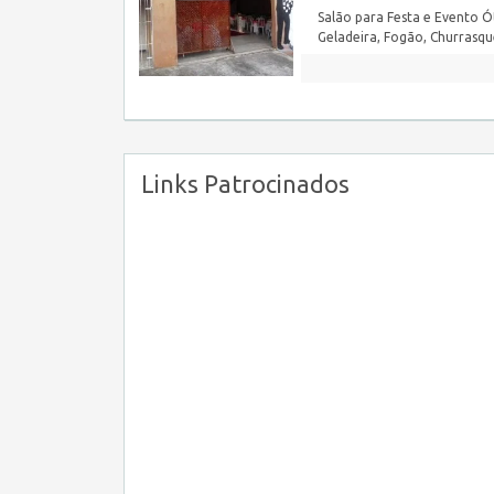
Salão para Festa e Evento Ót
Geladeira, Fogão, Churrasqu
Links Patrocinados