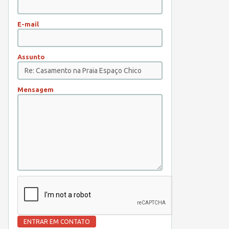
E-mail
Assunto
Mensagem