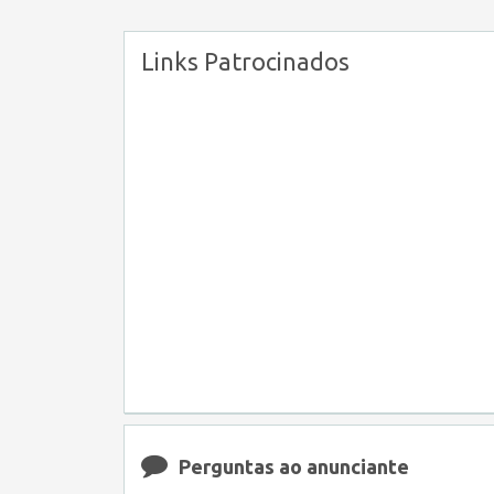
Links Patrocinados
Perguntas ao anunciante