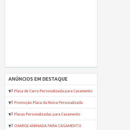
ANÚNCIOS EM DESTAQUE
Placa de Carro Personalizada para Casamento
Promoção Placa da Noiva Personalizada
Placas Personalizadas para Casamento
CHARGE ANIMADA PARA CASAMENTO