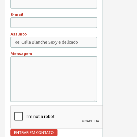
E-mail
Assunto
Mensagem