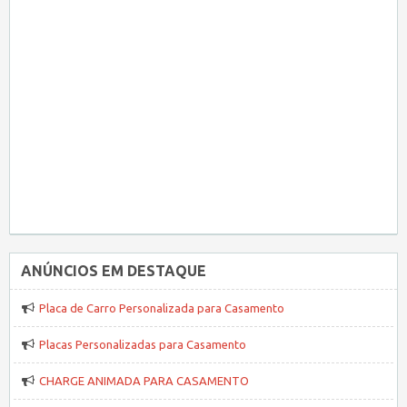
ANÚNCIOS EM DESTAQUE
Placa de Carro Personalizada para Casamento
Placas Personalizadas para Casamento
CHARGE ANIMADA PARA CASAMENTO