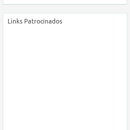
Links Patrocinados