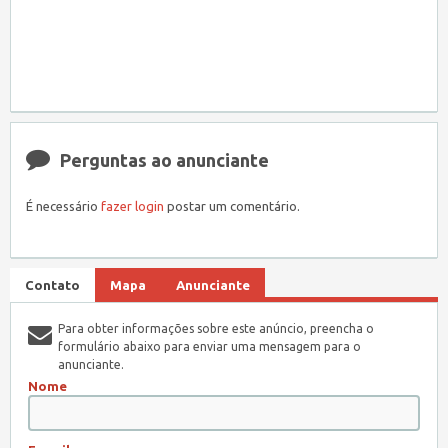
Perguntas ao anunciante
É necessário
fazer login
postar um comentário.
Contato
Mapa
Anunciante
Para obter informações sobre este anúncio, preencha o
formulário abaixo para enviar uma mensagem para o
anunciante.
Nome