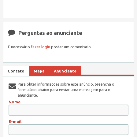
Perguntas ao anunciante
É necessário
fazer login
postar um comentário.
Contato
Mapa
Anunciante
Para obter informações sobre este anúncio, preencha o
formulário abaixo para enviar uma mensagem para o
anunciante.
Nome
E-mail