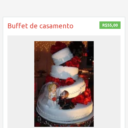
Buffet de casamento
R$55,00