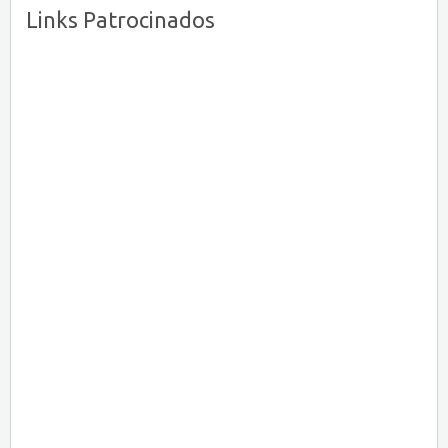
Links Patrocinados