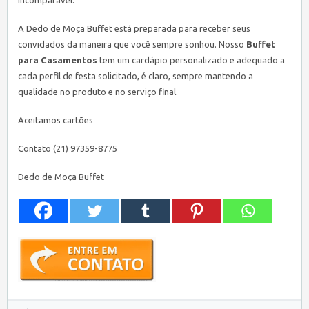
incomparável.
A Dedo de Moça Buffet está preparada para receber seus
convidados da maneira que você sempre sonhou. Nosso
Buffet
para Casamentos
tem um cardápio personalizado e adequado a
cada perfil de festa solicitado, é claro, sempre mantendo a
qualidade no produto e no serviço final.
Aceitamos cartões
Contato (21) 97359-8775
Dedo de Moça Buffet