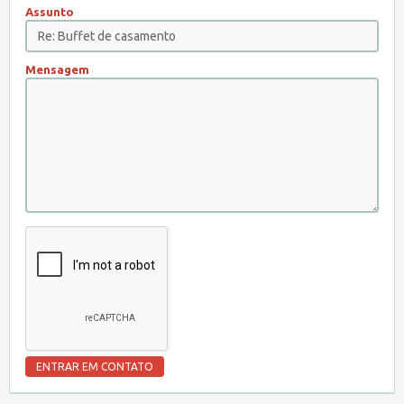
Assunto
Mensagem