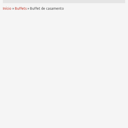
Início
»
Buffets
»
Buffet de casamento