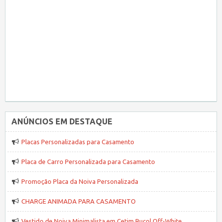
ANÚNCIOS EM DESTAQUE
Placas Personalizadas para Casamento
Placa de Carro Personalizada para Casamento
Promoção Placa da Noiva Personalizada
CHARGE ANIMADA PARA CASAMENTO
Vestido de Noiva Minimalista em Cetim Bucol Off-White