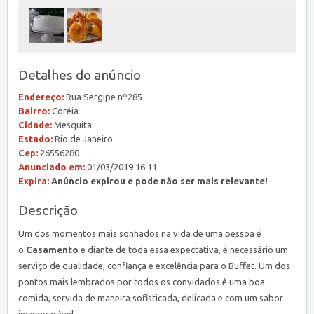
Detalhes do anúncio
Endereço:
Rua Sergipe nº285
Bairro:
Coréia
Cidade:
Mesquita
Estado:
Rio de Janeiro
Cep:
26556280
Anunciado em:
01/03/2019 16:11
Expira:
Anúncio expirou e pode não ser mais relevante!
Descrição
Um dos momentos mais sonhados na vida de uma pessoa é
o
Casamento
e diante de toda essa expectativa, é necessário um
serviço de qualidade, confiança e excelência para o Buffet. Um dos
pontos mais lembrados por todos os convidados é uma boa
comida, servida de maneira sofisticada, delicada e com um sabor