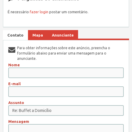
É necessário
fazer login
postar um comentário.
Contato
Mapa
Anunciante
Para obter informações sobre este anúncio, preencha o
formulário abaixo para enviar uma mensagem para o
anunciante.
Nome
E-mail
Assunto
Mensagem