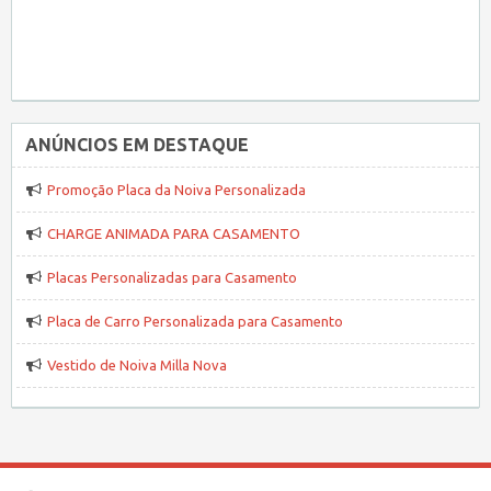
ANÚNCIOS EM DESTAQUE
Promoção Placa da Noiva Personalizada
CHARGE ANIMADA PARA CASAMENTO
Placas Personalizadas para Casamento
Placa de Carro Personalizada para Casamento
Vestido de Noiva Milla Nova