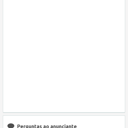
Perguntas ao anunciante