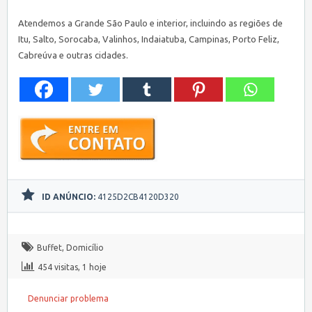
Atendemos a Grande São Paulo e interior, incluindo as regiões de
Itu, Salto, Sorocaba, Valinhos, Indaiatuba, Campinas, Porto Feliz,
Cabreúva e outras cidades.
ID ANÚNCIO:
4125D2CB4120D320
Buffet
,
Domicílio
454 visitas, 1 hoje
Denunciar problema