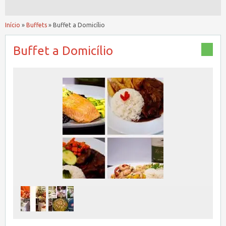
Início
»
Buffets
»
Buffet a Domicílio
Buffet a Domicílio