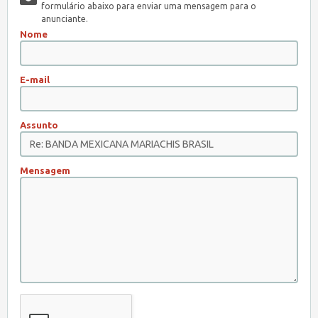
formulário abaixo para enviar uma mensagem para o
anunciante.
Nome
E-mail
Assunto
Mensagem