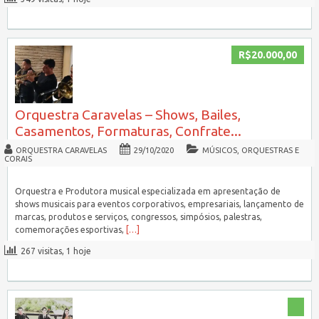
R$20.000,00
Orquestra Caravelas – Shows, Bailes,
Casamentos, Formaturas, Confrate...
ORQUESTRA CARAVELAS
29/10/2020
MÚSICOS, ORQUESTRAS E
CORAIS
Orquestra e Produtora musical especializada em apresentação de
shows musicais para eventos corporativos, empresariais, lançamento de
marcas, produtos e serviços, congressos, simpósios, palestras,
comemorações esportivas,
[…]
267 visitas, 1 hoje