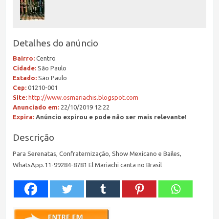
Detalhes do anúncio
Bairro:
Centro
Cidade:
São Paulo
Estado:
São Paulo
Cep:
01210-001
Site:
http://www.osmariachis.blogspot.com
Anunciado em:
22/10/2019 12:22
Expira:
Anúncio expirou e pode não ser mais relevante!
Descrição
Para Serenatas, Confraternização, Show Mexicano e Bailes,
WhatsApp.11-99284-8781 El Mariachi canta no Brasil