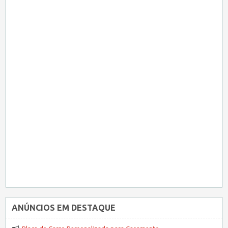
ANÚNCIOS EM DESTAQUE