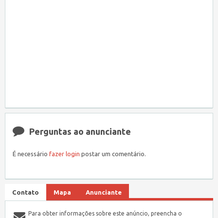
Perguntas ao anunciante
É necessário
fazer login
postar um comentário.
Contato
Mapa
Anunciante
Para obter informações sobre este anúncio, preencha o