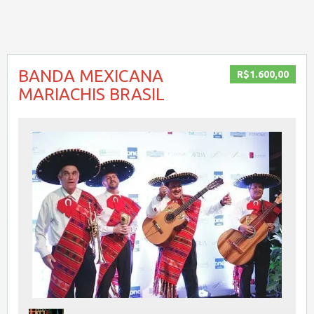
BANDA MEXICANA
R$1.600,00
MARIACHIS BRASIL