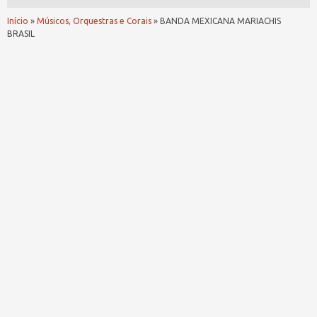
Início
»
Músicos, Orquestras e Corais
»
BANDA MEXICANA MARIACHIS
BRASIL