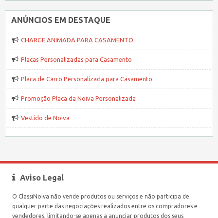
ANÚNCIOS EM DESTAQUE
CHARGE ANIMADA PARA CASAMENTO
Placas Personalizadas para Casamento
Placa de Carro Personalizada para Casamento
Promoção Placa da Noiva Personalizada
Vestido de Noiva
Aviso Legal
O ClassiNoiva não vende produtos ou serviços e não participa de
qualquer parte das negociações realizados entre os compradores e
vendedores, limitando-se apenas a anunciar produtos dos seus