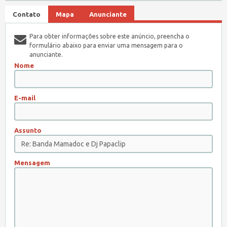
Contato
Mapa
Anunciante
Para obter informações sobre este anúncio, preencha o
formulário abaixo para enviar uma mensagem para o
anunciante.
Nome
E-mail
Assunto
Mensagem