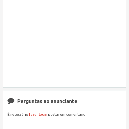
Perguntas ao anunciante
É necessário
fazer login
postar um comentário.