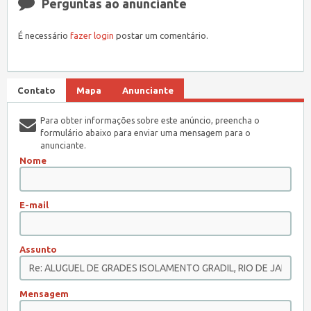
Perguntas ao anunciante
É necessário
fazer login
postar um comentário.
Contato
Mapa
Anunciante
Para obter informações sobre este anúncio, preencha o
formulário abaixo para enviar uma mensagem para o
anunciante.
Nome
E-mail
Assunto
Mensagem