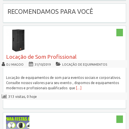
RECOMENDAMOS PARA VOCÊ
Locação de Som Profissional
DJ MAGOO
31/10/2019
LOCAÇÃO DE EQUIPAMENTOS
Locação de equipamentos de som para eventos sociais e corporativos.
Consulte nossos valores para seu evento , dispomos de equipamentos
modernos e profissionais qualificados que
[…]
313 visitas, 0 hoje