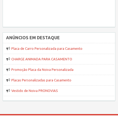
ANÚNCIOS EM DESTAQUE
Placa de Carro Personalizada para Casamento
CHARGE ANIMADA PARA CASAMENTO
Promoção Placa da Noiva Personalizada
Placas Personalizadas para Casamento
Vestido de Noiva PRONOVIAS