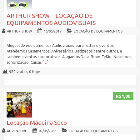
ARTHUR SHOW – LOCAÇÃO DE
EQUIPAMENTOS AUDIOVISUAIS
ARTHUR SHOW
15/05/2019
LOCAÇÃO DE EQUIPAMENTOS
Aluguel de equipamentos Audiovisuais, para festas e eventos,
Atendemos Casamentos, Aniversários, Batizados dentre outros, e
também eventos corporativos. Alugamos Data Show, Telão, Notebook,
sonorização, Caixas
[…]
980 visitas, 0 hoje
R$1,00
Locação Máquina Soco
ADVENTURE
02/05/2022
LOCAÇÃO DE EQUIPAMENTOS