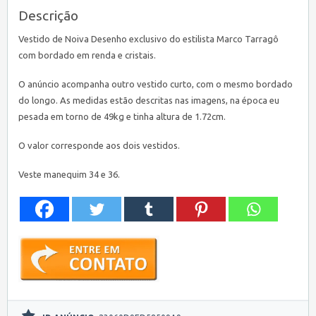
Descrição
Vestido de Noiva Desenho exclusivo do estilista Marco Tarragô
com bordado em renda e cristais.
O anúncio acompanha outro vestido curto, com o mesmo bordado
do longo. As medidas estão descritas nas imagens, na época eu
pesada em torno de 49kg e tinha altura de 1.72cm.
O valor corresponde aos dois vestidos.
Veste manequim 34 e 36.