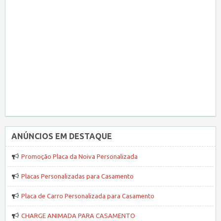
ANÚNCIOS EM DESTAQUE
Promoção Placa da Noiva Personalizada
Placas Personalizadas para Casamento
Placa de Carro Personalizada para Casamento
CHARGE ANIMADA PARA CASAMENTO