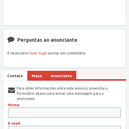
Perguntas ao anunciante
É necessário
fazer login
postar um comentário.
Contato
Mapa
Anunciante
Para obter informações sobre este anúncio, preencha o
formulário abaixo para enviar uma mensagem para o
anunciante.
Nome
E-mail