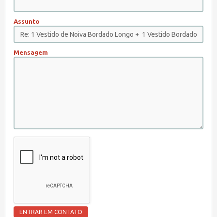
Assunto
Mensagem