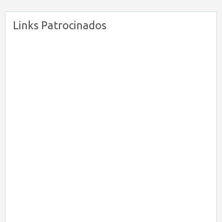
Links Patrocinados