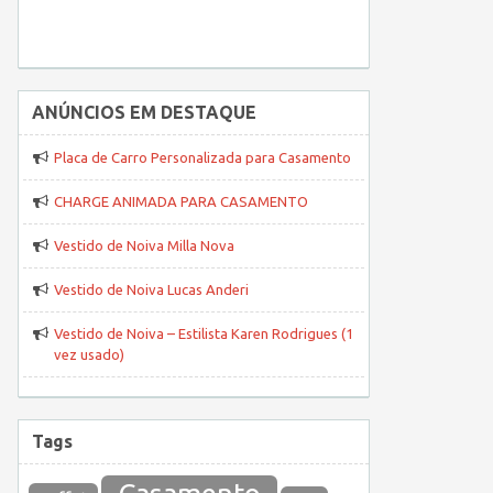
ANÚNCIOS EM DESTAQUE
Placa de Carro Personalizada para Casamento
CHARGE ANIMADA PARA CASAMENTO
Vestido de Noiva Milla Nova
Vestido de Noiva Lucas Anderi
Vestido de Noiva – Estilista Karen Rodrigues (1
vez usado)
Tags