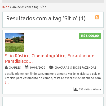
Início
»
Anúncios com a tag "Sítio"
Resultados com a tag 'Sítio' (1)
R$3.000,00
Sítio Rústico, Cinematográfico, Encantador e
Paradisíaco…
CHARLES
10/03/2020
CHÁCARAS, SÍTIOS E FAZENDAS
Localizado em um lindo vale, em meio a muito verde, o Sítio São Luiz é
um sítio para casamento no campo, festas e eventos sociais criado com
[…]
735 visitas, 0 hoje