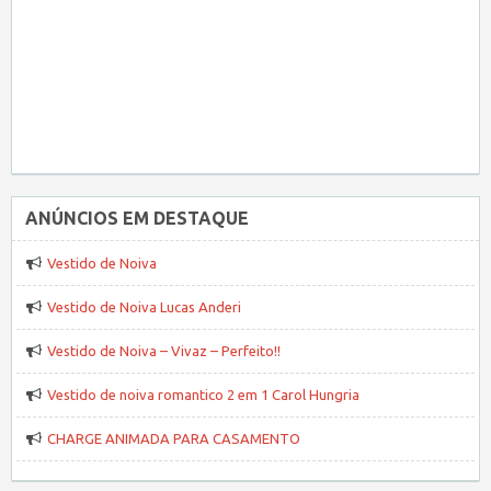
ANÚNCIOS EM DESTAQUE
Vestido de Noiva
Vestido de Noiva Lucas Anderi
Vestido de Noiva – Vivaz – Perfeito!!
Vestido de noiva romantico 2 em 1 Carol Hungria
CHARGE ANIMADA PARA CASAMENTO