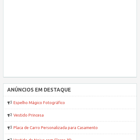
ANÚNCIOS EM DESTAQUE
Espelho Mágico Fotográfico
Vestido Princesa
Placa de Carro Personalizada para Casamento