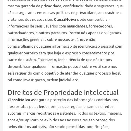
mesma garantia de privacidade, confidencialidade e segurança, que
são asseguradas em nossas políticas de privacidade, aos usuários e
visitantes dos nossos sites
ClassiNoiva
pode compartilhar
informações de seus usuários com anunciantes, fornecedores,
patrocinadores, e outros parceiros. Porém nós apenas divulgamos
informações genéricas sobre nossos usuários e não
compartilhamos qualquer informação de identificação pessoal com
qualquer parceiro sem que haja o expresso consentimento por
parte do usuário. Entretanto, tenha ciência de que nós iremos
disponibilizar qualquer informação pessoal sobre você caso nos
seja requerido com o objetivo de atender qualquer processo legal,
tal como investigação, ordem judicial, etc.
Direitos de Propriedade Intelectual
ClassiNoiva
assegura a proteção das informações contidas nos
nossos sites pelas leis e normas que regulamentam os direitos
autorais, marcas registradas e patentes. Todos os textos, imagens,
sons e/ou aplicativos exibidos nos nossos sites são protegidos
pelos direitos autorais, não sendo permitidas modificações,