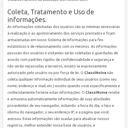
Coleta, Tratamento e Uso de
informações.
As informações solicitadas dos usuários são as mínimas necessárias
à realização e ao aprimoramento dos serviços prestados e ficam
armazenadas em nosso Sistema de Informações para fins
estatísticos e de relacionamento com os mesmos. As informações
pessoais dos usuários e visitantes serão coletadas e guardadas de
acordo com padrões rígidos de confidencialidade e segurança e
não serão repassadas a terceiros, exceto se expressamente
autorizado pelo usuário ou por força de lei. O
ClassiNoiva
não
coleta qualquer informação individual de seus usuários (como seu
nome, endereço e-mail, etc.) exceto quando você especificamente e
conhecidamente fornece estas informações. O
ClassiNoiva
recebe
e armazena automaticamente informações de suas atividades
procedentes de seu navegador, incluindo: a hora do dia, o tipo e
idioma do navegador, o seu endereço IP, e a página que você
acessou. Estas informações são usadas para atualizar nossos
registros, melhor entender nossa base de usuários, e