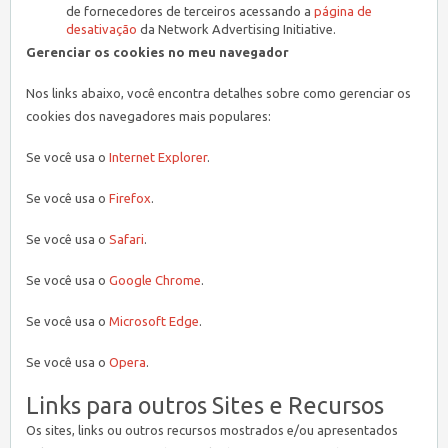
de fornecedores de terceiros acessando a
página de
desativação
da Network Advertising Initiative.
Gerenciar os cookies no meu navegador
Nos links abaixo, você encontra detalhes sobre como gerenciar os
cookies dos navegadores mais populares:
Se você usa o
Internet Explorer
.
Se você usa o
Firefox
.
Se você usa o
Safari
.
Se você usa o
Google Chrome
.
Se você usa o
Microsoft Edge
.
Se você usa o
Opera
.
Links para outros Sites e Recursos
Os sites, links ou outros recursos mostrados e/ou apresentados