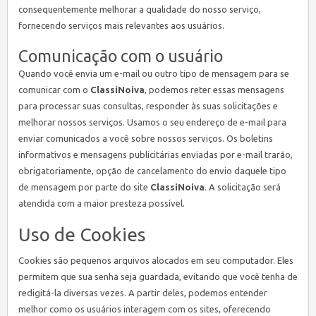
consequentemente melhorar a qualidade do nosso serviço,
fornecendo serviços mais relevantes aos usuários.
Comunicação com o usuário
Quando você envia um e-mail ou outro tipo de mensagem para se
comunicar com o
ClassiNoiva
, podemos reter essas mensagens
para processar suas consultas, responder às suas solicitações e
melhorar nossos serviços. Usamos o seu endereço de e-mail para
enviar comunicados a você sobre nossos serviços. Os boletins
informativos e mensagens publicitárias enviadas por e-mail trarão,
obrigatoriamente, opção de cancelamento do envio daquele tipo
de mensagem por parte do site
ClassiNoiva
. A solicitação será
atendida com a maior presteza possível.
Uso de Cookies
Cookies são pequenos arquivos alocados em seu computador. Eles
permitem que sua senha seja guardada, evitando que você tenha de
redigitá-la diversas vezes. A partir deles, podemos entender
melhor como os usuários interagem com os sites, oferecendo