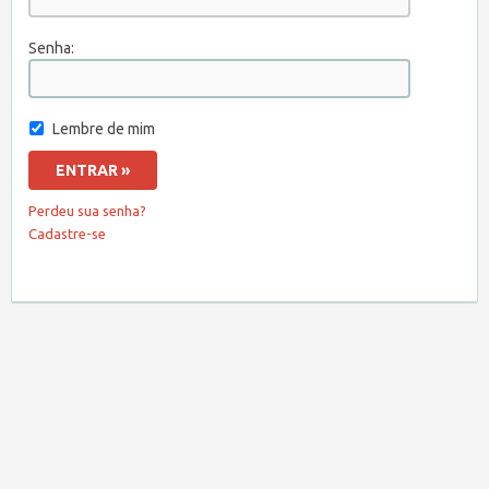
Senha:
Lembre de mim
Perdeu sua senha?
Cadastre-se