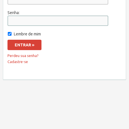
Senha:
Lembre de mim
Perdeu sua senha?
Cadastre-se