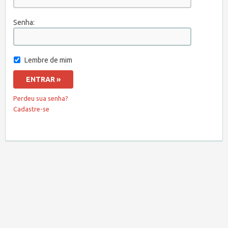
Senha:
Lembre de mim
Perdeu sua senha?
Cadastre-se