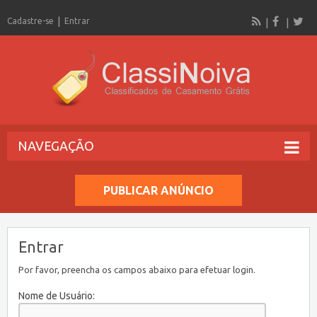
Cadastre-se
Entrar
NAVEGAÇÃO
PUBLICAR ANÚNCIO
Entrar
Por favor, preencha os campos abaixo para efetuar login.
Nome de Usuário: