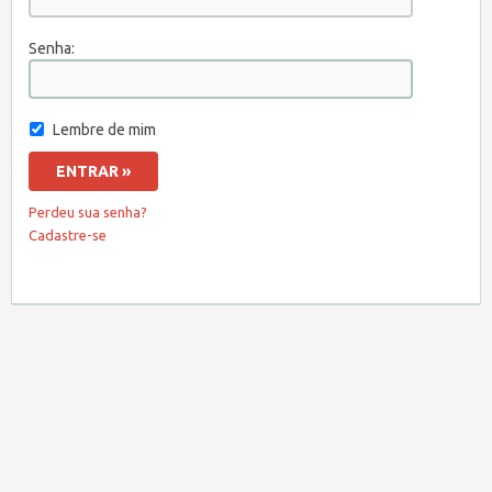
Senha:
Lembre de mim
Perdeu sua senha?
Cadastre-se