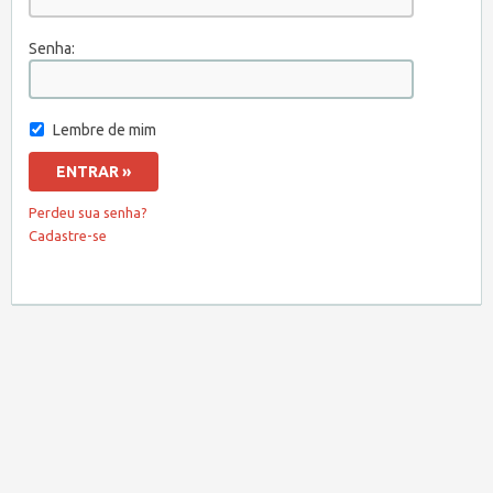
Senha:
Lembre de mim
Perdeu sua senha?
Cadastre-se