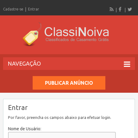
Cadastre-se
Entrar
NAVEGAÇÃO
PUBLICAR ANÚNCIO
Entrar
Por favor, preencha os campos abaixo para efetuar login.
Nome de Usuário: