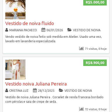
R$5.000,00
Vestido de noiva fluido
MARIANA PACHECO
06/01/2026
VESTIDO DE NOIVA
Vendo vestido de noiva feito sob medida em Atelier. Usado uma vez,
lavado em lavanderia especializada.
71 visitas, 0 hoje
R$8.900,00
Vestido noiva Juliana Pereira
CRISTINA LUZ
28/12/2025
VESTIDO DE NOIVA
Vestido de noiva Juliana Pereira . Corselet de renda francesa bordado
com pérolas e saia de crepe de seda.
72 visitas, 0 hoje