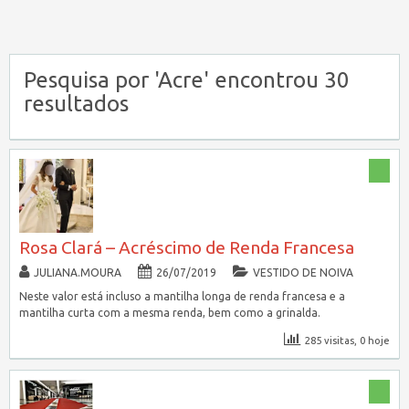
Pesquisa por 'Acre' encontrou 30
resultados
Rosa Clará – Acréscimo de Renda Francesa
JULIANA.MOURA
26/07/2019
VESTIDO DE NOIVA
Neste valor está incluso a mantilha longa de renda francesa e a
mantilha curta com a mesma renda, bem como a grinalda.
285 visitas, 0 hoje