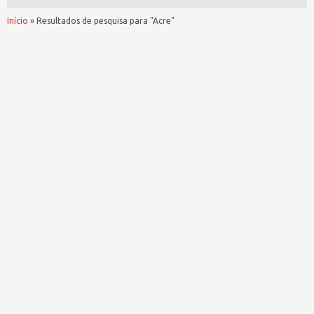
Início
»
Resultados de pesquisa para "Acre"